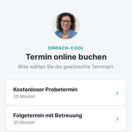
EINFACH-COOL
Termin online buchen
Bitte wählen Sie die gewünschte Terminart.
Kostenloser Probetermin
›
30 Minuten
Folgetermin mit Betreuung
›
30 Minuten