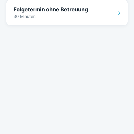
Folgetermin ohne Betreuung
›
30 Minuten